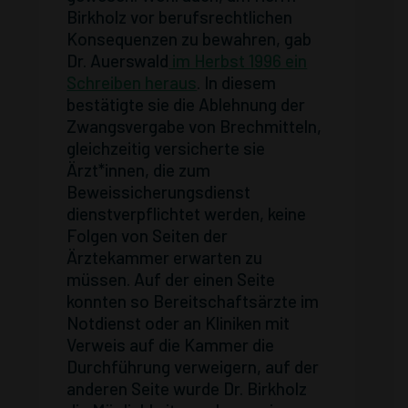
Birkholz vor berufsrechtlichen
Konsequenzen zu bewahren, gab
Dr. Auerswald
im Herbst 1996 ein
Schreiben heraus
. In diesem
bestätigte sie die Ablehnung der
Zwangsvergabe von Brechmitteln,
gleichzeitig versicherte sie
Ärzt*innen, die zum
Beweissicherungsdienst
dienstverpflichtet werden, keine
Folgen von Seiten der
Ärztekammer erwarten zu
müssen. Auf der einen Seite
konnten so Bereitschaftsärzte im
Notdienst oder an Kliniken mit
Verweis auf die Kammer die
Durchführung verweigern, auf der
anderen Seite wurde Dr. Birkholz