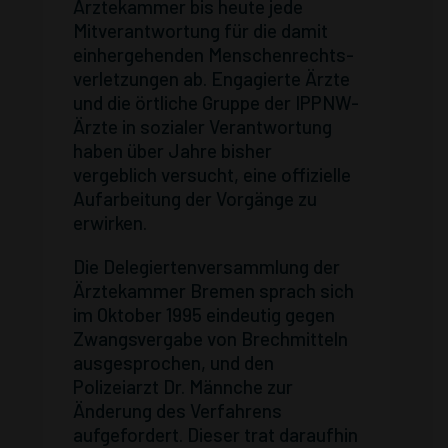
Ärztekammer bis heute jede
Mitverantwortung für die damit
einhergehenden Menschenrechts­
verletzungen ab. Engagierte Ärzte
und die örtliche Gruppe der IPPNW-
Ärzte in sozialer Verantwortung
haben über Jahre bisher
vergeblich versucht, eine offizielle
Aufarbeitung der Vorgänge zu
erwirken.
Die Delegiertenversammlung der
Ärztekammer Bremen sprach sich
im Oktober 1995 eindeutig gegen
Zwangsvergabe von Brechmitteln
ausgesprochen, und den
Polizeiarzt Dr. Männche zur
Änderung des Verfahrens
aufgefordert. Dieser trat daraufhin