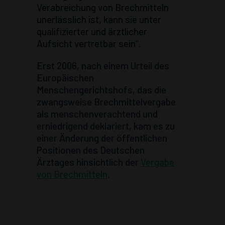
Verabreichung von Brechmitteln
unerlässlich ist, kann sie unter
qualifizierter und ärztlicher
Aufsicht vertretbar sein“.
Erst 2006, nach einem Urteil des
Europäischen
Menschengerichtshofs, das die
zwangsweise Brechmittelvergabe
als menschenverachtend und
erniedrigend deklariert, kam es zu
einer Änderung der öffentlichen
Positionen des Deutschen
Ärztages hinsichtlich der
Vergabe
von Brechmitteln
.