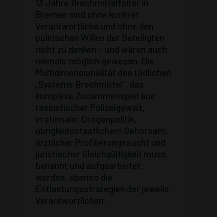
13 Jahre Brechmittelfolter in
Bremen sind ohne konkret
Verantwortliche und ohne den
politischen Willen der Beteiligten
nicht zu denken – und wären auch
niemals möglich gewesen. Die
Multidimensionalität des tödlichen
„Systems Brechmittel”, das
komplexe Zusammenspiel aus
rassistischer Polizeigewalt,
irrationaler Drogenpolitik,
obrigkeitsstaatlichem Gehorsam,
ärztlicher Profilierungssucht und
juristischer Gleichgültigkeit muss
benannt und aufgearbeitet
werden, ebenso die
Entlastungsstrategien der jeweils
Verantwortlichen.