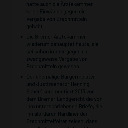
hätte auch die Ärztekammer
keine Einwände gegen die
Vergabe von Brechmitteln
gehabt.
Die Bremer Ärztekammer
wiederum behauptet heute, sie
sei schon immer gegen die
zwangsweise Vergabe von
Brechmitteln gewesen.
Der ehemalige Bürgermeister
und Justizsenator Henning
Scherf kommentiert 2013 vor
dem Bremer Landgericht die von
ihm unterschriebenen Briefe, die
ihn als klaren Hardliner der
Brechmittelfolter zeigen, dass