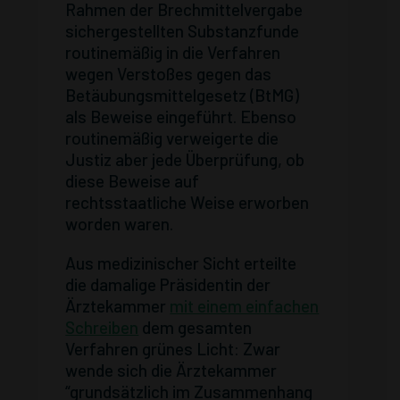
Rahmen der Brechmittelvergabe
sichergestellten Substanzfunde
routinemäßig in die Verfahren
wegen Verstoßes gegen das
Betäubungsmittelgesetz (BtMG)
als Beweise eingeführt. Ebenso
routinemäßig verweigerte die
Justiz aber jede Überprüfung, ob
diese Beweise auf
rechtsstaatliche Weise erworben
worden waren.
Aus medizinischer Sicht erteilte
die damalige Präsidentin der
Ärztekammer
mit einem einfachen
Schreiben
dem gesamten
Verfahren grünes Licht: Zwar
wende sich die Ärztekammer
“grundsätzlich im Zusammenhang