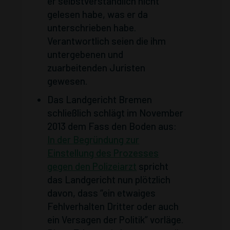
er selbstverständlich nicht
gelesen habe, was er da
unterschrieben habe.
Verantwortlich seien die ihm
untergebenen und
zuarbeitenden Juristen
gewesen.
Das Landgericht Bremen
schließlich schlägt im November
2013 dem Fass den Boden aus:
In der Begründung zur
Einstellung des Prozesses
gegen den Polizeiarzt
spricht
das Landgericht nun plötzlich
davon, dass “ein etwaiges
Fehlverhalten Dritter oder auch
ein Versagen der Politik” vorläge.