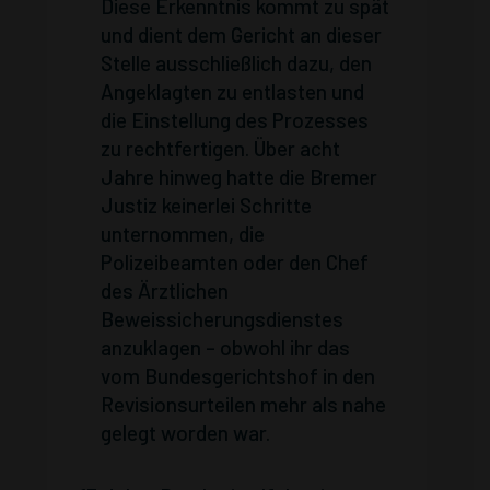
Diese Erkenntnis kommt zu spät
und dient dem Gericht an dieser
Stelle ausschließlich dazu, den
Angeklagten zu entlasten und
die Einstellung des Prozesses
zu rechtfertigen. Über acht
Jahre hinweg hatte die Bremer
Justiz keinerlei Schritte
unternommen, die
Polizeibeamten oder den Chef
des Ärztlichen
Beweissicherungsdienstes
anzuklagen – obwohl ihr das
vom Bundesgerichtshof in den
Revisionsurteilen mehr als nahe
gelegt worden war.