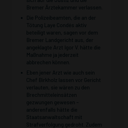
Bremer Ärztekammer verlassen.
Die Polizeibeamten, die an der
Tötung Laye Condés aktiv
beteiligt waren, sagen vor dem
Bremer Landgericht aus, der
angeklagte Arzt Igor V. hätte die
Maßnahme ja jederzeit
abbrechen können.
Eben jener Arzt wie auch sein
Chef Birkholz lassen vor Gericht
verlauten, sie wären zu den
Brechmitteleinsätzen
gezwungen gewesen –
anderenfalls hätte die
Staatsanwaltschaft mit
Strafverfolgung gedroht. Zudem