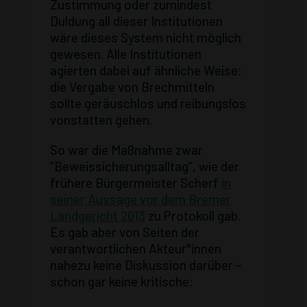
Zustimmung oder zumindest
Duldung all dieser Institutionen
wäre dieses System nicht möglich
gewesen. Alle Institutionen
agierten dabei auf ähnliche Weise:
die Vergabe von Brechmitteln
sollte geräuschlos und reibungslos
vonstatten gehen.
So war die Maßnahme zwar
“Beweissicherungsalltag”, wie der
frühere Bürgermeister Scherf
in
seiner Aussage vor dem Bremer
Landgericht 2013
zu Protokoll gab.
Es gab aber von Seiten der
verantwortlichen Akteur*innen
nahezu keine Diskussion darüber –
schon gar keine kritische: