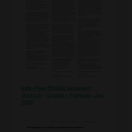
Info-Flyer
Mobiler Gedenkort
Deutsch – English – Francais, Jan.
2022