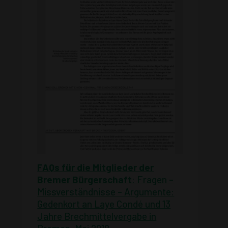
FAQs für die Mitglieder der
Bremer Bürgerschaft
: Fragen –
Missverständnisse – Argumente:
Gedenkort an Laye Condé und 13
Jahre Brechmittelvergabe in