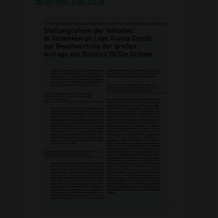
Bremen, Mai 2018