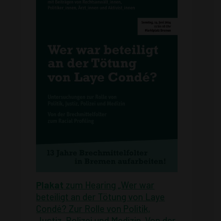
Plakat
zum Hearing „Wer war
beteiligt an der Tötung von Laye
Condé? Zur Rolle von Politik,
Justiz, Polizei und Medizin. Von der