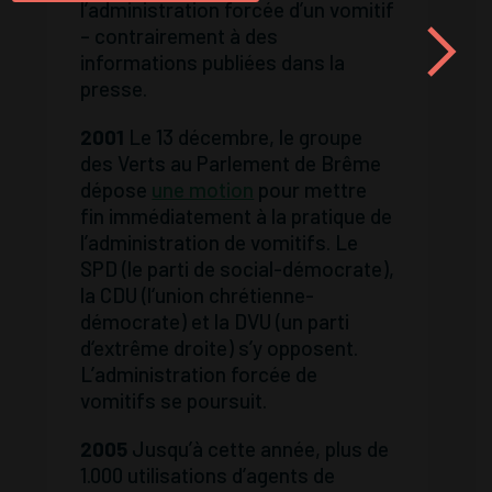
l’administration forcée d’un vomitif
– contrairement à des
informations publiées dans la
presse.
2001
Le 13 décembre, le groupe
des Verts au Parlement de Brême
dépose
une motion
pour mettre
fin immédiatement à la pratique de
l’administration de vomitifs. Le
SPD (le parti de social-démocrate),
la CDU (l‘union chrétienne-
démocrate) et la DVU (un parti
d‘extrême droite) s’y opposent.
L’administration forcée de
vomitifs se poursuit.
2005
Jusqu’à cette année, plus de
1.000 utilisations d’agents de