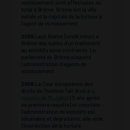
vomissement sont effectuées au
total à Brême. Brême est la ville
natale et la capitale de la torture à
l’agent de vomissement.
2005
Laye Alama Condé meurt à
Brême des suites d’un traitement
au vomitifs sous contrainte. Le
parlement de Brême suspend
l’administration d’agents de
vomissement.
2006
La Cour européenne des
droits de l’homme fait droit à
la
requête de M. Jalloh
(11 ans après
sa première requête) et constate :
l’administration de vomitifs est
inhumaine et dégradante, elle viole
l’interdiction de la torture.