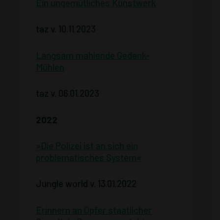
Ein ungemütliches Kunstwerk
taz v. 10.11.2023
Langsam mahlende Gedenk-
Mühlen
taz v. 06.01.2023
2022
»Die Polizei ist an sich ein
problematisches System
«
Jungle world v. 13.01.2022
Erinnern an Opfer staatlicher