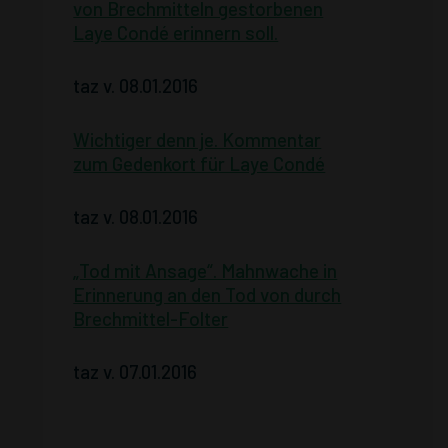
von Brechmitteln gestorbenen
Laye Condé erinnern soll.
taz v. 08.01.2016
Wichtiger denn je. Kommentar
zum Gedenkort für Laye Condé
taz v. 08.01.2016
„Tod mit Ansage“. Mahnwache in
Erinnerung an den Tod von durch
Brechmittel-Folter
taz v. 07.01.2016