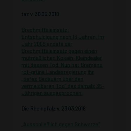
taz v. 30.05.2018
Brechmitteleinsatz:
Entschuldigung nach 13 Jahren. Im
Jahr 2005 endete der
Brechmitteleinsatz gegen einen
mutmaßlichen Kokain-Kleindealer
mit dessen Tod. Nun hat Bremens
rot-grüne Landesregierung ihr
„tiefes Bedauern über den
vermeidbaren Tod“ des damals 35-
Jährigen ausgesprochen.
Die Rheinpfalz v. 23.03.2018
„Ausschließlich gegen Schwarze“