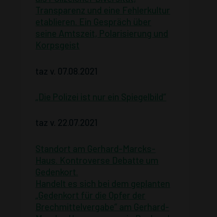
Transparenz und eine Fehlerkultur
etablieren. Ein Gespräch über
seine Amtszeit, Polarisierung und
Korpsgeist
taz v. 07.08.2021
„Die Polizei ist nur ein Spiegelbild“
taz v. 22.07.2021
Standort am Gerhard-Marcks-
Haus. Kontroverse Debatte um
Gedenkort.
Handelt es sich bei dem geplanten
„Gedenkort für die Opfer der
Brechmittelvergabe“ am Gerhard-