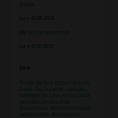
Anlass
taz v. 02.05.2020
Wir sind verantwortlich
,
taz v. 07.01.2020
2019
Mobiler Denkort erinnert an Laye
Condé. Vor 14 Jahren starb der
Asylbewerber Laye Alama Condé
nach dem Einsatz eines
Brechmittels. Nun soll ein mobiler
Denkort neben dem Gerhard-