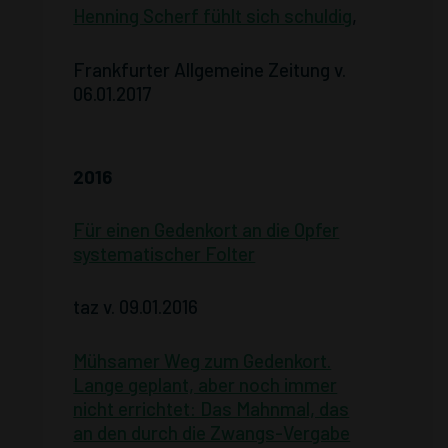
Henning Scherf fühlt sich schuldig
,
Frankfurter Allgemeine Zeitung v.
06.01.2017
2016
Für einen Gedenkort an die Opfer
systematischer Folter
taz v. 09.01.2016
Mühsamer Weg zum Gedenkort.
Lange geplant, aber noch immer
nicht errichtet: Das Mahnmal, das
an den durch die Zwangs-Vergabe