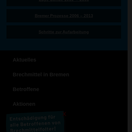
Bremer Prozesse 2006 – 2013
Schritte zur Aufarbeitung
Aktuelles
Brechmittel in Bremen
Betroffene
Aktionen
X
Material